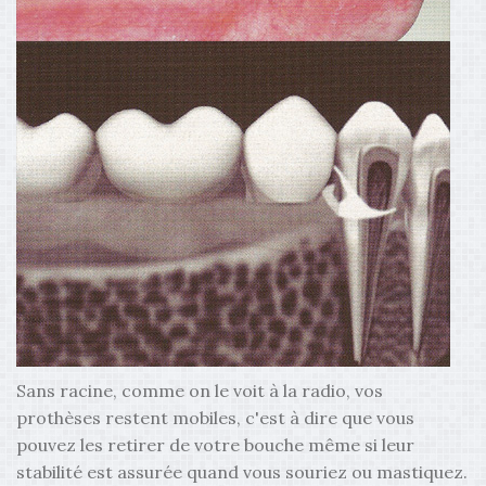
Sans racine, comme on le voit à la radio, vos
prothèses restent mobiles, c'est à dire que vous
pouvez les retirer de votre bouche même si leur
stabilité est assurée quand vous souriez ou mastiquez.