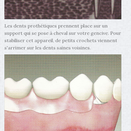
Les dents prothétiques prennent place sur un
support qui se pose à cheval sur votre gencive. Pour
stabiliser cet appareil, de petits crochets viennent
s'arrimer sur les dents saines voisines.