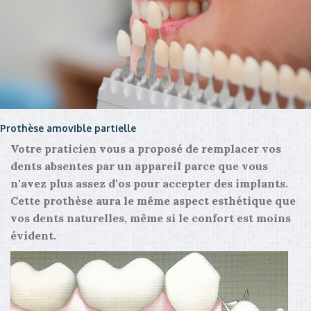
Prothèse amovible partielle
Votre praticien vous a proposé de remplacer vos
dents absentes par un appareil parce que vous
n'avez plus assez d'os pour accepter des implants.
Cette prothèse aura le même aspect esthétique que
vos dents naturelles, même si le confort est moins
évident.