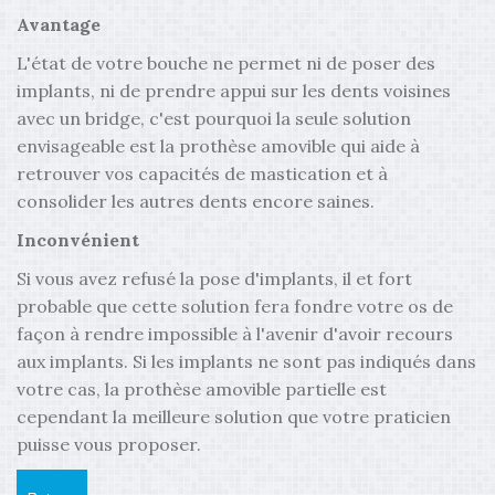
Avantage
L'état de votre bouche ne permet ni de poser des
implants, ni de prendre appui sur les dents voisines
avec un bridge, c'est pourquoi la seule solution
envisageable est la prothèse amovible qui aide à
retrouver vos capacités de mastication et à
consolider les autres dents encore saines.
Inconvénient
Si vous avez refusé la pose d'implants, il et fort
probable que cette solution fera fondre votre os de
façon à rendre impossible à l'avenir d'avoir recours
aux implants. Si les implants ne sont pas indiqués dans
votre cas, la prothèse amovible partielle est
cependant la meilleure solution que votre praticien
puisse vous proposer.