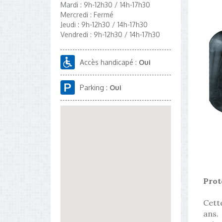
Mardi : 9h-12h30 / 14h-17h30
Mercredi : Fermé
Jeudi : 9h-12h30 / 14h-17h30
Vendredi : 9h-12h30 / 14h-17h30
Accès handicapé :
Oui
Parking :
Oui
Prot
Cette
ans.