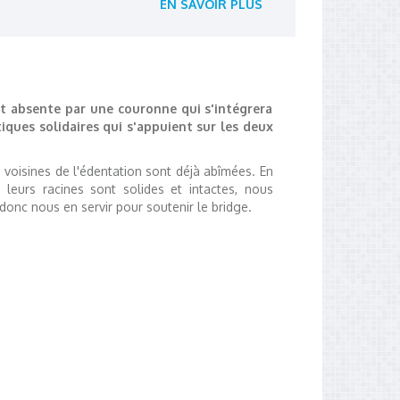
EN SAVOIR PLUS
 absente par une couronne qui s'intégrera
iques solidaires qui s'appuient sur les deux
 voisines de l'édentation sont déjà abîmées. En
 leurs racines sont solides et intactes, nous
onc nous en servir pour soutenir le bridge.