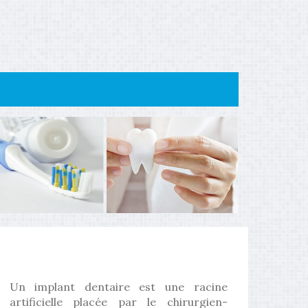
Un implant dentaire est une racine
artificielle placée par le chirurgien-