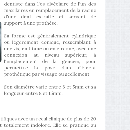
dentiste dans l'os alvéolaire de l'un des
maxillaires en remplacement de la racine
d'une dent extraite et servant de
support à une prothèse.
Sa forme est généralement cylindrique
ou légèrement conique, ressemblant à
une vis, en titane ou en zircone, avec une
connexion au niveau supérieur, à
l'emplacement de la gencive, pour
permettre la pose d'un élément
prothétique par vissage ou scellement.
Son diamètre varie entre 3 et 5mm et sa
longueur entre 8 et 15mm.
ifiques avec un recul clinique de plus de 20
st totalement indolore. Elle se pratique au