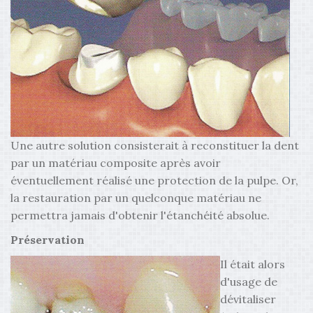
Une autre solution consisterait à reconstituer la dent
par un matériau composite après avoir
éventuellement réalisé une protection de la pulpe. Or,
la restauration par un quelconque matériau ne
permettra jamais d'obtenir l'étanchéité absolue.
Préservation
Il était alors
d'usage de
dévitaliser