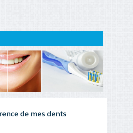
parence de mes dents