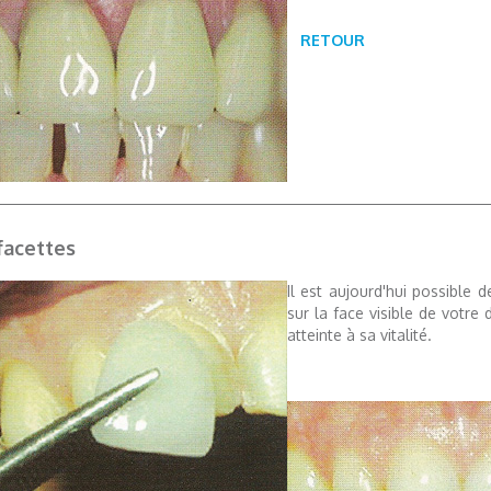
RETOUR
facettes
Il est aujourd'hui possible
sur la face visible de votre
atteinte à sa vitalité.