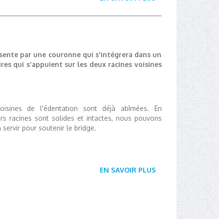
ente par une couronne qui s'intégrera dans un
res qui s'appuient sur les deux racines voisines
oisines de l'édentation sont déjà abîmées. En
urs racines sont solides et intactes, nous pouvons
servir pour soutenir le bridge.
EN SAVOIR PLUS