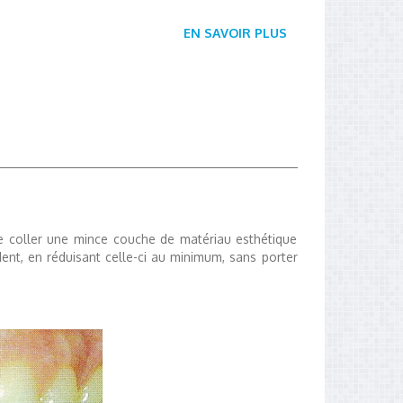
EN SAVOIR PLUS
 de coller une mince couche de matériau esthétique
 dent, en réduisant celle-ci au minimum, sans porter