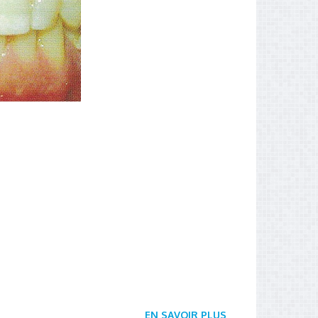
EN SAVOIR PLUS