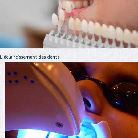
L'éclaircissement des dents