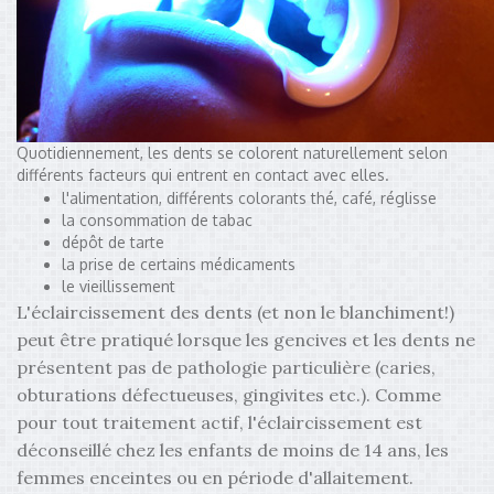
Quotidiennement, les dents se colorent naturellement selon
différents facteurs qui entrent en contact avec elles.
l'alimentation, différents colorants thé, café, réglisse
la consommation de tabac
dépôt de tarte
la prise de certains médicaments
le vieillissement
L'éclaircissement des dents (et non le blanchiment!)
peut être pratiqué lorsque les gencives et les dents ne
présentent pas de pathologie particulière (caries,
obturations défectueuses, gingivites etc.). Comme
pour tout traitement actif, l'éclaircissement est
déconseillé chez les enfants de moins de 14 ans, les
femmes enceintes ou en période d'allaitement.