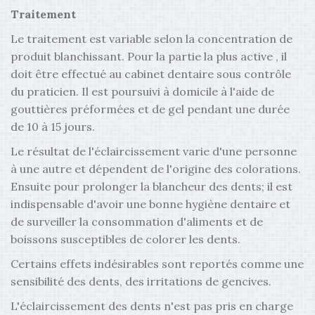
Traitement
Le traitement est variable selon la concentration de
produit blanchissant. Pour la partie la plus active , il
doit être effectué au cabinet dentaire sous contrôle
du praticien. Il est poursuivi à domicile à l'aide de
gouttières préformées et de gel pendant une durée
de 10 à 15 jours.
Le résultat de l'éclaircissement varie d'une personne
à une autre et dépendent de l'origine des colorations.
Ensuite pour prolonger la blancheur des dents; il est
indispensable d'avoir une bonne hygiène dentaire et
de surveiller la consommation d'aliments et de
boissons susceptibles de colorer les dents.
Certains effets indésirables sont reportés comme une
sensibilité des dents, des irritations de gencives.
L'éclaircissement des dents n'est pas pris en charge