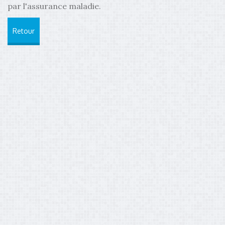
par l'assurance maladie.
Retour