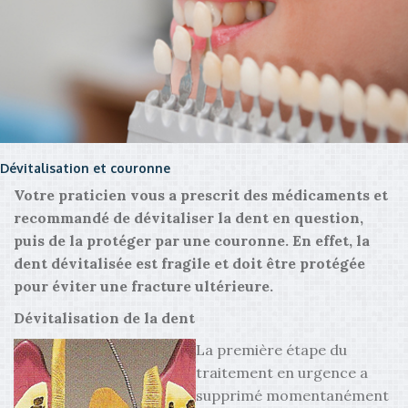
Dévitalisation et couronne
Votre praticien vous a prescrit des médicaments et
recommandé de dévitaliser la dent en question,
puis de la protéger par une couronne. En effet, la
dent dévitalisée est fragile et doit être protégée
pour éviter une fracture ultérieure.
Dévitalisation de la dent
La première étape du
traitement en urgence a
supprimé momentanément