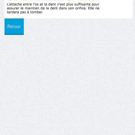
Retour