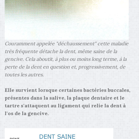
Couramment appelée "déchaussement" cette maladie
très fréquente détache la dent, même saine de la
gencive. Cela aboutit, à plus ou moins long terme, à la
perte de la dent en question et, progressivement, de
toutes les autres.
Elle survient lorsque certaines bactéries buccales,
présentes dans la salive, la plaque dentaire et le
tartre s'attaquent au ligament qui relie la dent à
l'os de la gencive.