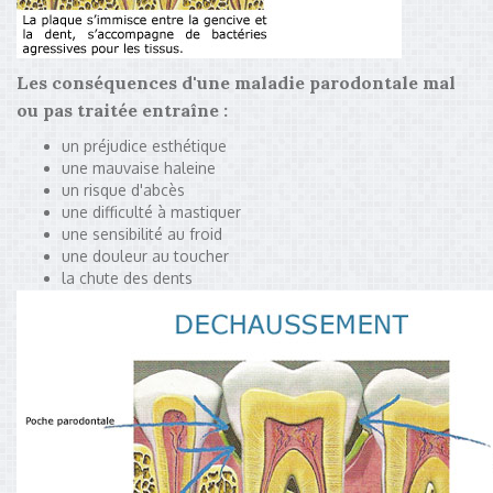
Les conséquences d'une maladie parodontale mal
ou pas traitée entraîne :
un préjudice esthétique
une mauvaise haleine
un risque d'abcès
une difficulté à mastiquer
une sensibilité au froid
une douleur au toucher
la chute des dents