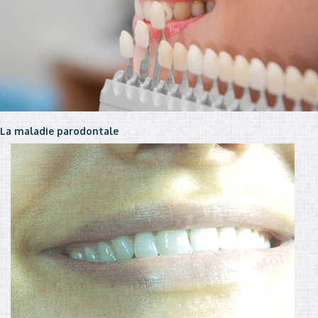
La maladie parodontale