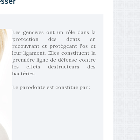
esser
Les gencives ont un rôle dans la
protection des dents en
recouvrant et protégeant l'os et
leur ligament. Elles constituent la
première ligne de défense contre
les effets destructeurs des
bactéries.
Le parodonte est constitué par :