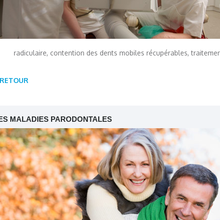
radiculaire, contention des dents mobiles récupérables, traitemen
RETOUR
ES MALADIES PARODONTALES