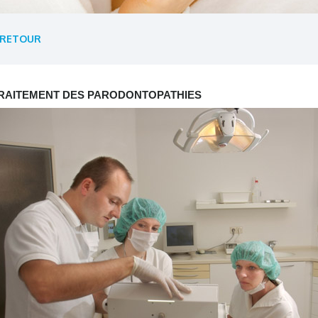
RETOUR
RAITEMENT DES PARODONTOPATHIES