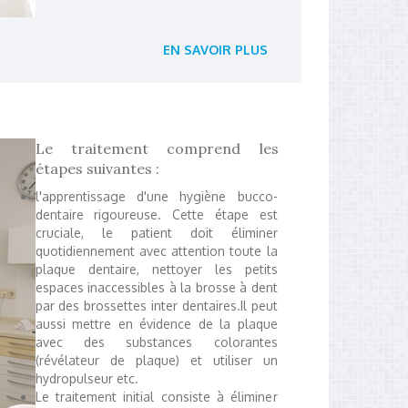
EN SAVOIR PLUS
Le traitement comprend les
étapes suivantes :
l'apprentissage d'une hygiène bucco-
dentaire rigoureuse. Cette étape est
cruciale, le patient doit éliminer
quotidiennement avec attention toute la
plaque dentaire, nettoyer les petits
espaces inaccessibles à la brosse à dent
par des brossettes inter dentaires.Il peut
aussi mettre en évidence de la plaque
avec des substances colorantes
(révélateur de plaque) et utiliser un
hydropulseur etc.
Le traitement initial consiste à éliminer