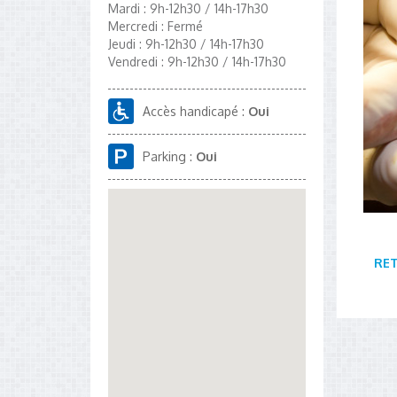
Mardi : 9h-12h30 / 14h-17h30
Mercredi : Fermé
Jeudi : 9h-12h30 / 14h-17h30
Vendredi : 9h-12h30 / 14h-17h30
Accès handicapé :
Oui
Parking :
Oui
RE