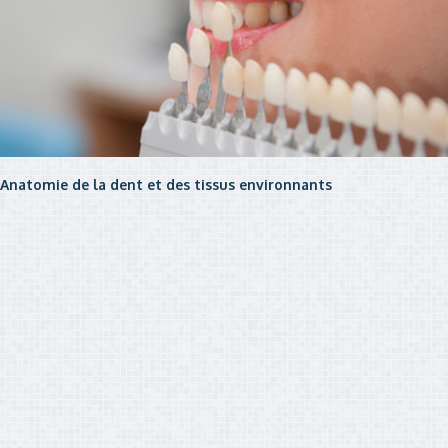
Anatomie de la dent et des tissus environnants