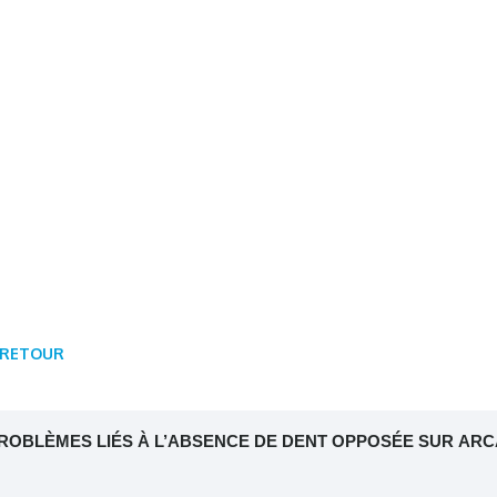
RETOUR
ROBLÈMES LIÉS À L’ABSENCE DE DENT OPPOSÉE SUR AR