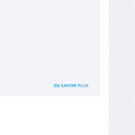
EN SAVOIR PLUS