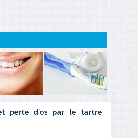
t perte d’os par le tartre