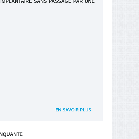
IMPLANTAIRE SANS PASSAGE PAR UNE
EN SAVOIR PLUS
ANQUANTE