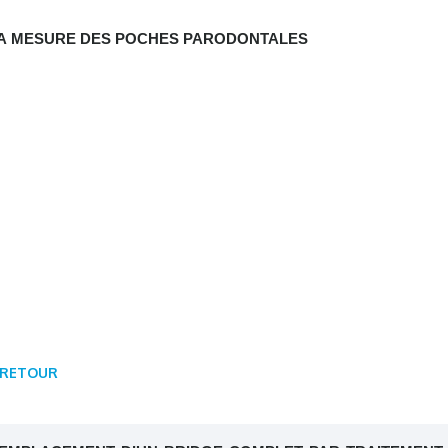
A MESURE DES POCHES PARODONTALES
RETOUR