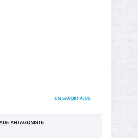
EN SAVOIR PLUS
CADE ANTAGONISTE