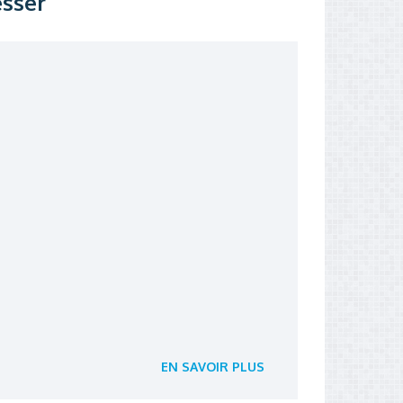
esser
EN SAVOIR PLUS