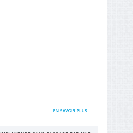
EN SAVOIR PLUS