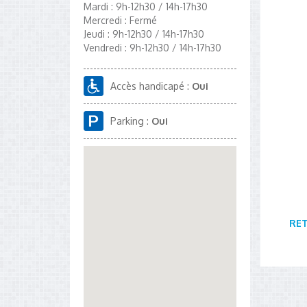
Mardi : 9h-12h30 / 14h-17h30
Mercredi : Fermé
Jeudi : 9h-12h30 / 14h-17h30
Vendredi : 9h-12h30 / 14h-17h30
Accès handicapé :
Oui
Parking :
Oui
RE