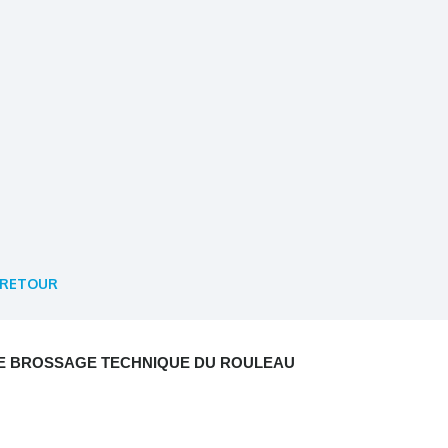
RETOUR
E BROSSAGE TECHNIQUE DU ROULEAU