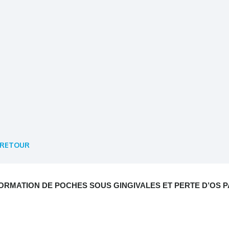
RETOUR
ORMATION DE POCHES SOUS GINGIVALES ET PERTE D’OS PA