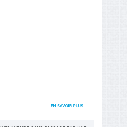
EN SAVOIR PLUS