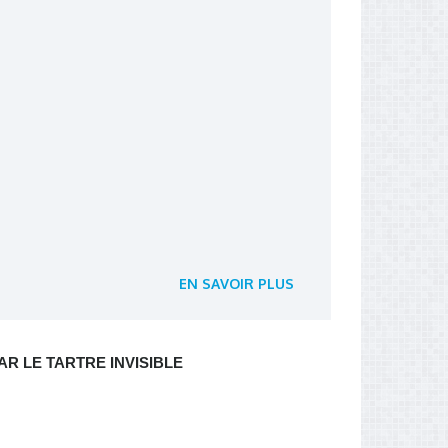
EN SAVOIR PLUS
R LE TARTRE INVISIBLE