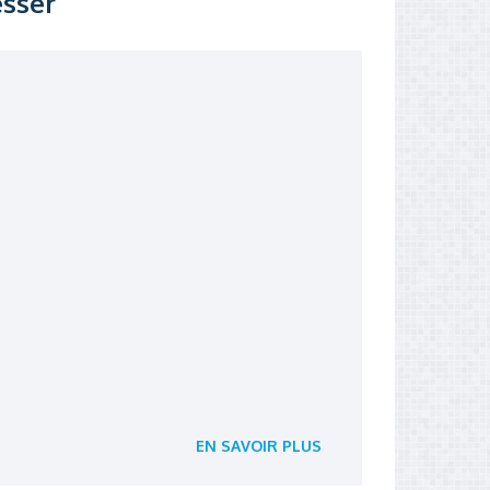
esser
EN SAVOIR PLUS