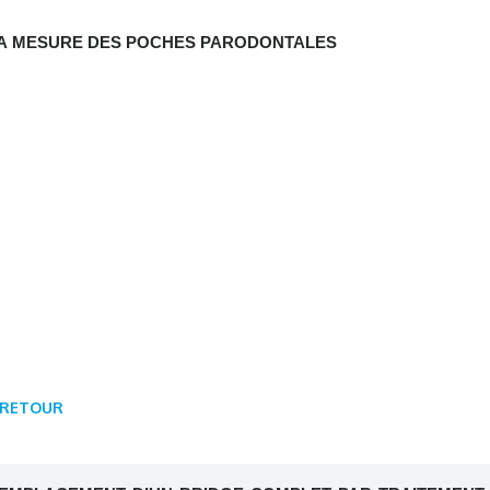
A MESURE DES POCHES PARODONTALES
RETOUR