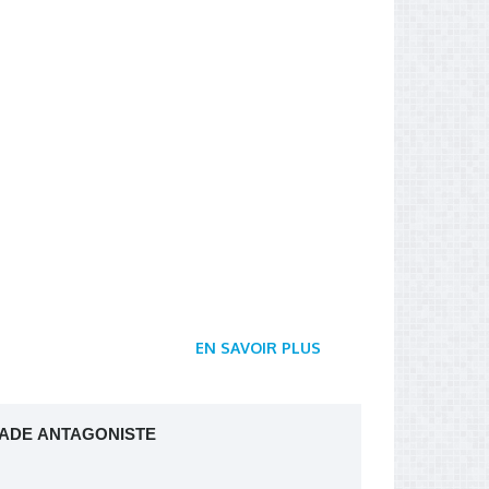
EN SAVOIR PLUS
CADE ANTAGONISTE