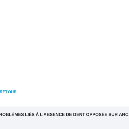
RETOUR
ROBLÈMES LIÉS À L’ABSENCE DE DENT OPPOSÉE SUR AR