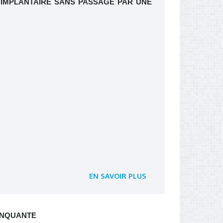
IMPLANTAIRE SANS PASSAGE PAR UNE
EN SAVOIR PLUS
ANQUANTE