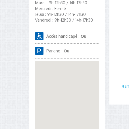
Mardi : 9h-12h30 / 14h-17h30
Mercredi : Fermé
Jeudi : 9h-12h30 / 14h-17h30
Vendredi : 9h-12h30 / 14h-17h30
Accès handicapé :
Oui
Parking :
Oui
RE