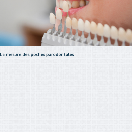
La mesure des poches parodontales