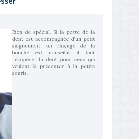
esser
Rien de spécial. Si la perte de la
dent est accompagnée d'un petit
saignement, un rinçage de la
bouche est conseillé, il faut
récupérer la dent pour ceux qui
veulent la présenter à la petite
souris.