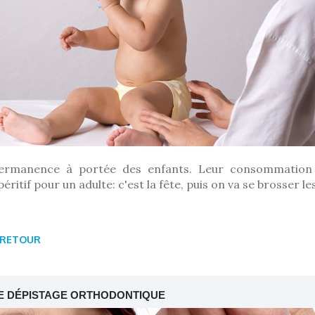
ermanence à portée des enfants. Leur consommation 
péritif pour un adulte: c'est la fête, puis on va se brosser le
RETOUR
E DÉPISTAGE ORTHODONTIQUE