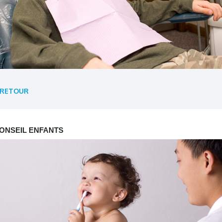
RETOUR
ONSEIL ENFANTS