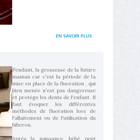
EN SAVOIR PLUS
Pendant, la grossesse de la future
maman car c'est la période de la
mise en place de la fluoration , qui
bien menée n'est pas dangereuse
et protège les dents de l'enfant. Il
faut évoquer les différentes
méthodes de fluoration lors de
l'allaitement ou de l'utilisation du
biberon.
Après la naissance, bébé peut