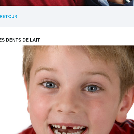
RETOUR
ES DENTS DE LAIT