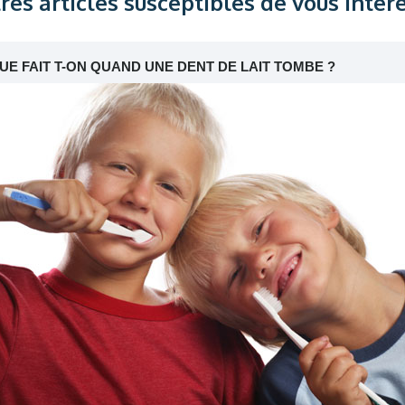
res articles susceptibles de vous intér
UE FAIT T-ON QUAND UNE DENT DE LAIT TOMBE ?