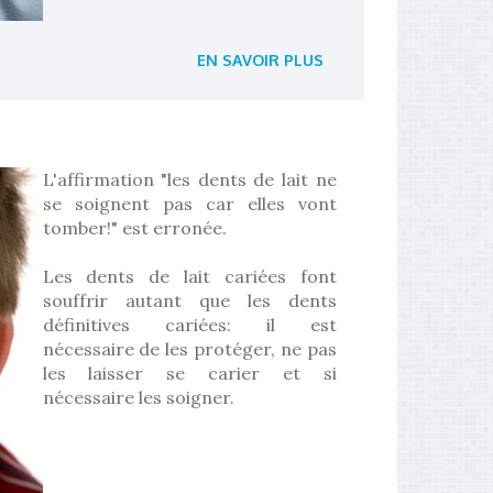
EN SAVOIR PLUS
L'affirmation "les dents de lait ne
se soignent pas car elles vont
tomber!" est erronée.
Les dents de lait cariées font
souffrir autant que les dents
définitives cariées: il est
nécessaire de les protéger, ne pas
les laisser se carier et si
nécessaire les soigner.