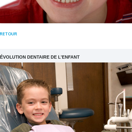
RETOUR
'ÉVOLUTION DENTAIRE DE L'ENFANT