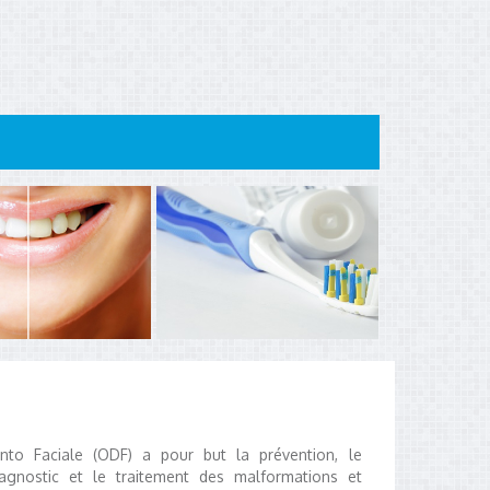
nto Faciale (ODF) a pour but la prévention, le
iagnostic et le traitement des malformations et