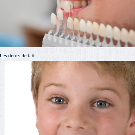
Les dents de lait