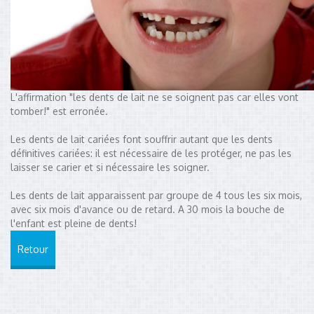
L'affirmation "les dents de lait ne se soignent pas car elles vont
tomber!" est erronée.
Les dents de lait cariées font souffrir autant que les dents
définitives cariées: il est nécessaire de les protéger, ne pas les
laisser se carier et si nécessaire les soigner.
Les dents de lait apparaissent par groupe de 4 tous les six mois,
avec six mois d'avance ou de retard. A 30 mois la bouche de
l'enfant est pleine de dents!
Retour