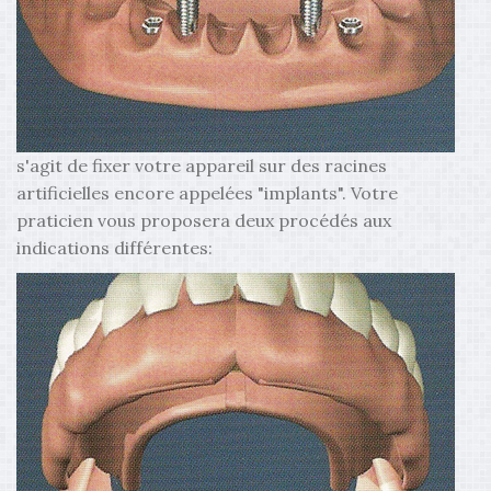
s'agit de fixer votre appareil sur des racines
artificielles encore appelées "implants". Votre
praticien vous proposera deux procédés aux
indications différentes: