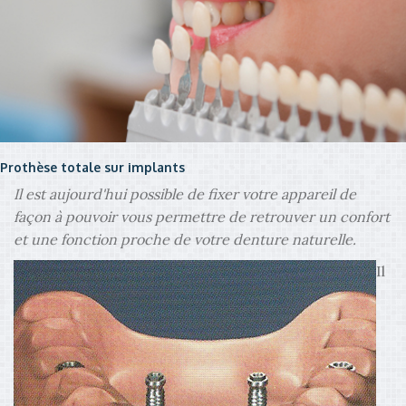
Prothèse totale sur implants
Il est aujourd'hui possible de fixer votre appareil de
façon à pouvoir vous permettre de retrouver un confort
et une fonction proche de votre denture naturelle.
Il