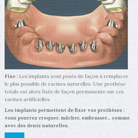
Fixe :
Les implants sont posés de façon à remplacer
le plus possible de racines naturelles. Une prothèse
totale est alors fixée de façon permanente sur ces
racines artificielles.
Les implants permettent de fixer vos prothèses :
vous pourrez croquer, mâcher, embrasser... comme
avec des dents naturelles.