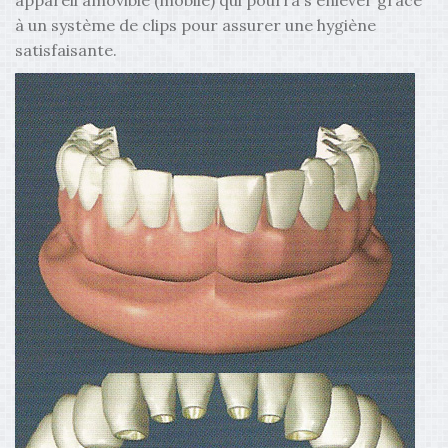
à un système de clips pour assurer une hygiène
satisfaisante.