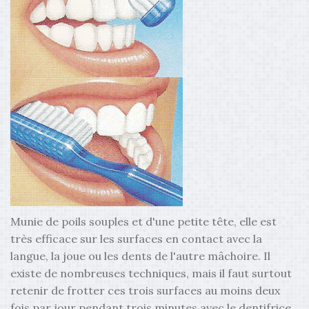
Munie de poils souples et d'une petite tête, elle est
très efficace sur les surfaces en contact avec la
langue, la joue ou les dents de l'autre mâchoire. Il
existe de nombreuses techniques, mais il faut surtout
retenir de frotter ces trois surfaces au moins deux
fois par jour pendant trois minutes avec le dentifrice