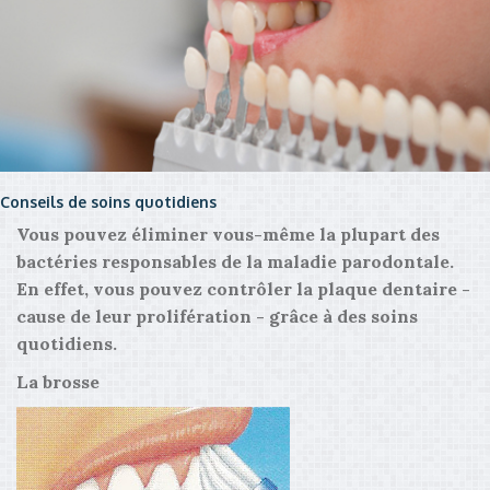
Conseils de soins quotidiens
Vous pouvez éliminer vous-même la plupart des
bactéries responsables de la maladie parodontale.
En effet, vous pouvez contrôler la plaque dentaire -
cause de leur prolifération - grâce à des soins
quotidiens.
La brosse