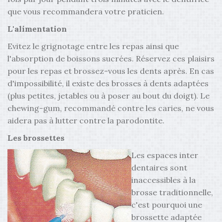
que vous recommandera votre praticien.
L'alimentation
Evitez le grignotage entre les repas ainsi que
l'absorption de boissons sucrées. Réservez ces plaisirs
pour les repas et brossez-vous les dents après. En cas
d'impossibilité, il existe des brosses à dents adaptées
(plus petites, jetables ou à poser au bout du doigt). Le
chewing-gum, recommandé contre les caries, ne vous
aidera pas à lutter contre la parodontite.
Les brossettes
Les espaces inter
dentaires sont
inaccessibles à la
brosse traditionnelle,
c'est pourquoi une
brossette adaptée