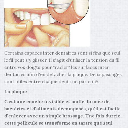
Certains espaces inter dentaires sont si fins que seul
le fil peut s'y glisser. Il s'agit d'utiliser la tension du fil
entre vos doigts pour "racler" les surfaces inter
dentaires afin d'en détacher la plaque. Deux passages
sont utiles entre chaque dent : un par côté.
La plaque
C'est une couche invisible et molle, formée de
bactéries et d'aliments décomposés, qu'il est facile
d'enlever avec un simple brossage. Une fois durcie,
cette pellicule se transforme en tartre que seul