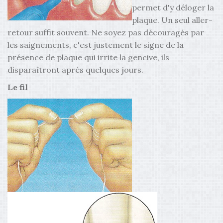
permet d'y déloger la
plaque. Un seul aller-
retour suffit souvent. Ne soyez pas découragés par
les saignements, c'est justement le signe de la
présence de plaque qui irrite la gencive, ils
disparaîtront après quelques jours.
Le fil