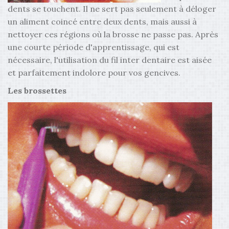
dents se touchent. Il ne sert pas seulement à déloger
un aliment coincé entre deux dents, mais aussi à
nettoyer ces régions où la brosse ne passe pas. Après
une courte période d'apprentissage, qui est
nécessaire, l'utilisation du fil inter dentaire est aisée
et parfaitement indolore pour vos gencives.
Les brossettes