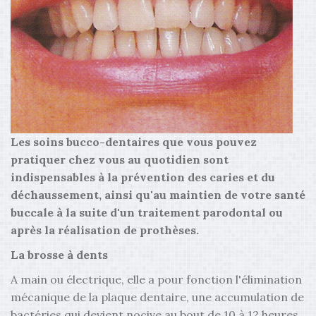
Les soins bucco-dentaires que vous pouvez
pratiquer chez vous au quotidien sont
indispensables à la prévention des caries et du
déchaussement, ainsi qu'au maintien de votre santé
buccale à la suite d'un traitement parodontal ou
après la réalisation de prothèses.
La brosse à dents
A main ou électrique, elle a pour fonction l'élimination
mécanique de la plaque dentaire, une accumulation de
bactéries qui devient nocive au bout de 10 à 12 heures,