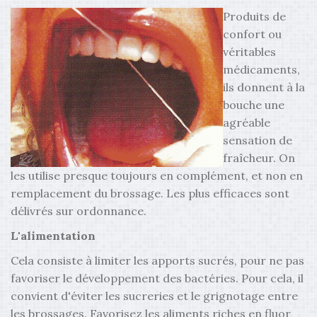
Produits de
confort ou
véritables
médicaments,
ils donnent à la
bouche une
agréable
sensation de
fraîcheur. On
les utilise presque toujours en complément, et non en
remplacement du brossage. Les plus efficaces sont
délivrés sur ordonnance.
L'alimentation
Cela consiste à limiter les apports sucrés, pour ne pas
favoriser le développement des bactéries. Pour cela, il
convient d'éviter les sucreries et le grignotage entre
les brossages. Favorisez les aliments riches en fluor