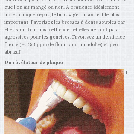
que l'on ait mangé ou non. A pratiquer idéalement
après chaque repas, le brossage du soir est le plus
important. Favorisez les brosses à dents souples car
elles sont tout aussi efficaces et elles ne sont pas
agressives pour les gencives. Favorisez un dentifrice
fluoré ( ~1450 ppm de fluor pour un adulte) et peu
abrasif
Un révélateur de plaque
Il