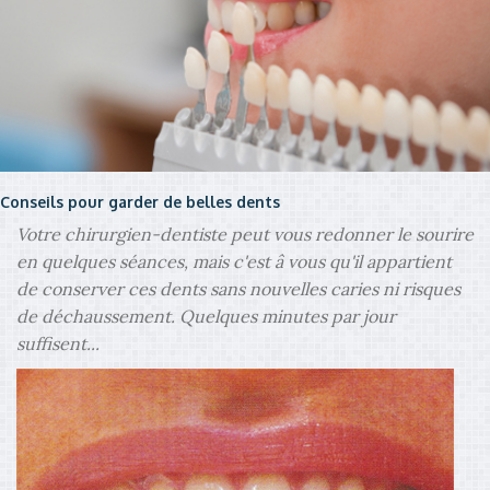
Conseils pour garder de belles dents
Votre chirurgien-dentiste peut vous redonner le sourire
en quelques séances, mais c'est â vous qu'il appartient
de conserver ces dents sans nouvelles caries ni risques
de déchaussement. Quelques minutes par jour
suffisent...