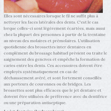
Elles sont nécessaires lorsque le fil ne suffit plus à
nettoyer les faces latérales des dents. C'est le cas
lorque celles-ci sont légérement écartées, mais aussi
chez la plupart des personnes à partir de la trentaine
au niveau des molaires et prémolaires. L'utilisation
quotidienne des brossettes inter dentaires en
complément du brossage habituel prévient ou traite le
saignement des gencives et empêche la formation de
caries entre les dents. Ces accessoires doivent être
employés systématiquement en cas de
déchaussement avéré, et sont fortement conseillés
aux porteurs de couronnes ou de bridges. Les
brossettes sont plus efficaces que le jet dentaire et
doivent être utilisées de préférence avec du dentifrice
ou une préparation antiseptique.