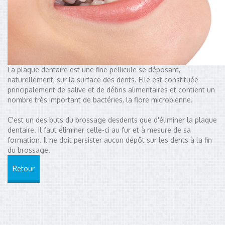
La plaque dentaire est une fine pellicule se déposant,
naturellement, sur la surface des dents. Elle est constituée
principalement de salive et de débris alimentaires et contient un
nombre très important de bactéries, la flore microbienne.
C'est un des buts du brossage desdents que d'éliminer la plaque
dentaire. Il faut éliminer celle-ci au fur et à mesure de sa
formation. Il ne doit persister aucun dépôt sur les dents à la fin
du brossage.
Retour