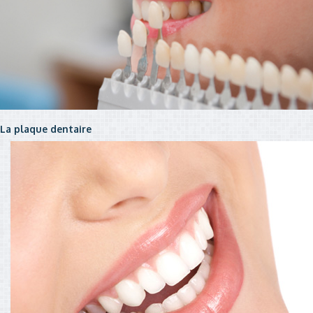
La plaque dentaire